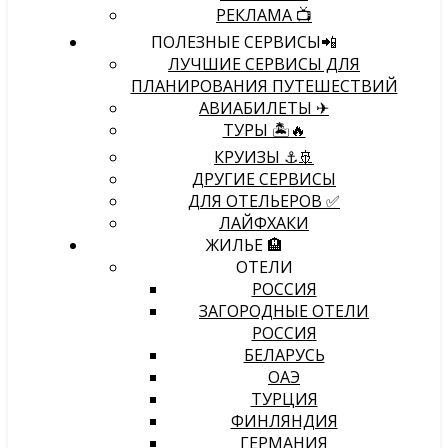
РЕКЛАМА 📺
ПОЛЕЗНЫЕ СЕРВИСЫ📲
ЛУЧШИЕ СЕРВИСЫ ДЛЯ
ПЛАНИРОВАНИЯ ПУТЕШЕСТВИЙ
АВИАБИЛЕТЫ ✈
ТУРЫ 🏝🔥
КРУИЗЫ ⚓🚢
ДРУГИЕ СЕРВИСЫ
ДЛЯ ОТЕЛЬЕРОВ ✅
ЛАЙФХАКИ
ЖИЛЬЕ 🏨
ОТЕЛИ
РОССИЯ
ЗАГОРОДНЫЕ ОТЕЛИ
РОССИЯ
БЕЛАРУСЬ
ОАЭ
ТУРЦИЯ
ФИНЛЯНДИЯ
ГЕРМАНИЯ