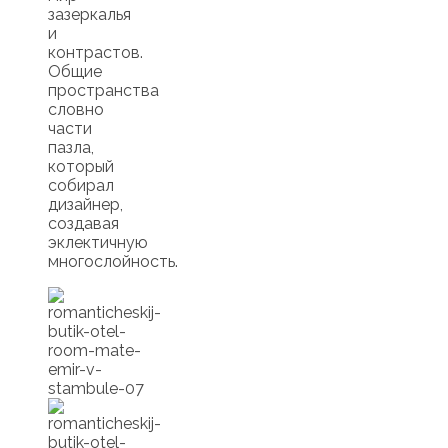
зазеркалья
и
контрастов.
Общие
пространства
словно
части
пазла,
который
собирал
дизайнер,
создавая
эклектичную
многослойность.