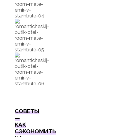
СОВЕТЫ
—
КАК
СЭКОНОМИТЬ