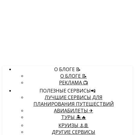
О БЛОГЕ 📝
О БЛОГЕ 📝
РЕКЛАМА 📺
ПОЛЕЗНЫЕ СЕРВИСЫ📲
ЛУЧШИЕ СЕРВИСЫ ДЛЯ
ПЛАНИРОВАНИЯ ПУТЕШЕСТВИЙ
АВИАБИЛЕТЫ ✈
ТУРЫ 🏝🔥
КРУИЗЫ ⚓🚢
ДРУГИЕ СЕРВИСЫ