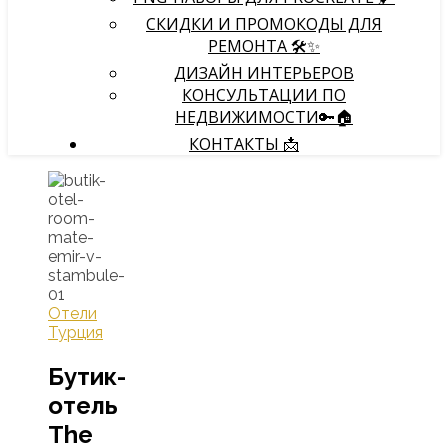
СКИДКИ И ПРОМОКОДЫ ДЛЯ
РЕМОНТА 🛠️✨
ДИЗАЙН ИНТЕРЬЕРОВ
КОНСУЛЬТАЦИИ ПО
НЕДВИЖИМОСТИ🔑🏠
КОНТАКТЫ 📩
Отели
Турция
Бутик-
отель
The