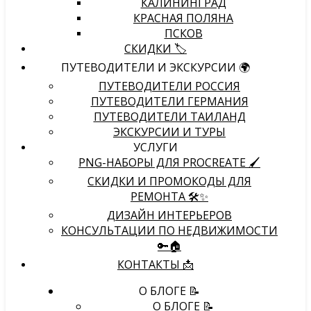
КАЛИНИНГРАД
КРАСНАЯ ПОЛЯНА
ПСКОВ
СКИДКИ 🏷️
ПУТЕВОДИТЕЛИ И ЭКСКУРСИИ 🌍
ПУТЕВОДИТЕЛИ РОССИЯ
ПУТЕВОДИТЕЛИ ГЕРМАНИЯ
ПУТЕВОДИТЕЛИ ТАИЛАНД
ЭКСКУРСИИ И ТУРЫ
УСЛУГИ
PNG-НАБОРЫ ДЛЯ PROCREATE 🖌
СКИДКИ И ПРОМОКОДЫ ДЛЯ
РЕМОНТА 🛠️✨
ДИЗАЙН ИНТЕРЬЕРОВ
КОНСУЛЬТАЦИИ ПО НЕДВИЖИМОСТИ
🔑🏠
КОНТАКТЫ 📩
О БЛОГЕ 📝
О БЛОГЕ 📝