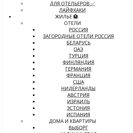
ДЛЯ ОТЕЛЬЕРОВ ✅
ЛАЙФХАКИ
ЖИЛЬЕ 🏨
ОТЕЛИ
РОССИЯ
ЗАГОРОДНЫЕ ОТЕЛИ РОССИЯ
БЕЛАРУСЬ
ОАЭ
ТУРЦИЯ
ФИНЛЯНДИЯ
ГЕРМАНИЯ
ФРАНЦИЯ
США
НИДЕРЛАНДЫ
АВСТРИЯ
ИЗРАИЛЬ
ЭСТОНИЯ
ИСПАНИЯ
ДОМА И КВАРТИРЫ
ВЫБОРГ