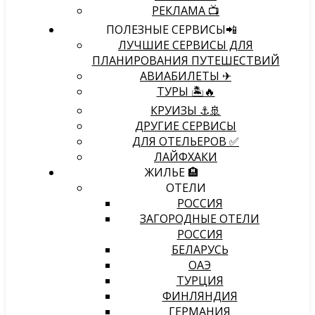
РЕКЛАМА 📺
ПОЛЕЗНЫЕ СЕРВИСЫ📲
ЛУЧШИЕ СЕРВИСЫ ДЛЯ
ПЛАНИРОВАНИЯ ПУТЕШЕСТВИЙ
АВИАБИЛЕТЫ ✈
ТУРЫ 🏝🔥
КРУИЗЫ ⚓🚢
ДРУГИЕ СЕРВИСЫ
ДЛЯ ОТЕЛЬЕРОВ ✅
ЛАЙФХАКИ
ЖИЛЬЕ 🏨
ОТЕЛИ
РОССИЯ
ЗАГОРОДНЫЕ ОТЕЛИ
РОССИЯ
БЕЛАРУСЬ
ОАЭ
ТУРЦИЯ
ФИНЛЯНДИЯ
ГЕРМАНИЯ