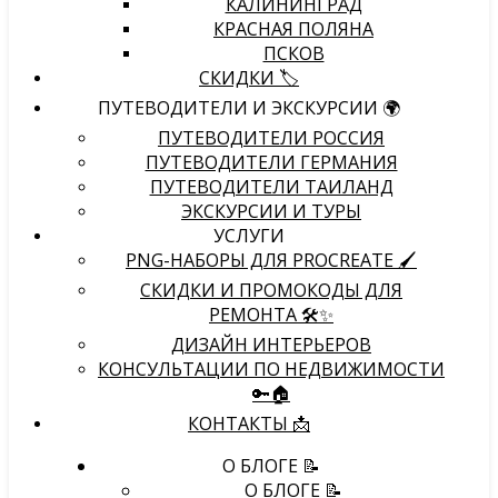
КАЛИНИНГРАД
КРАСНАЯ ПОЛЯНА
ПСКОВ
СКИДКИ 🏷️
ПУТЕВОДИТЕЛИ И ЭКСКУРСИИ 🌍
ПУТЕВОДИТЕЛИ РОССИЯ
ПУТЕВОДИТЕЛИ ГЕРМАНИЯ
ПУТЕВОДИТЕЛИ ТАИЛАНД
ЭКСКУРСИИ И ТУРЫ
УСЛУГИ
PNG-НАБОРЫ ДЛЯ PROCREATE 🖌
СКИДКИ И ПРОМОКОДЫ ДЛЯ
РЕМОНТА 🛠️✨
ДИЗАЙН ИНТЕРЬЕРОВ
КОНСУЛЬТАЦИИ ПО НЕДВИЖИМОСТИ
🔑🏠
КОНТАКТЫ 📩
О БЛОГЕ 📝
О БЛОГЕ 📝