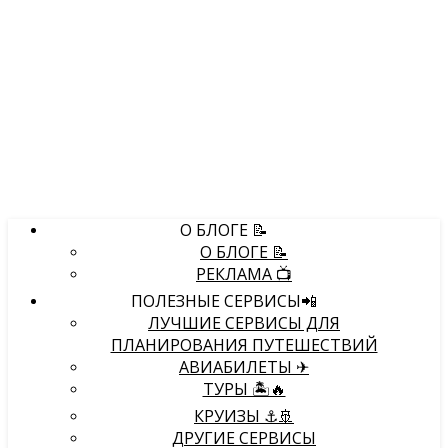
О БЛОГЕ 📝
О БЛОГЕ 📝
РЕКЛАМА 📺
ПОЛЕЗНЫЕ СЕРВИСЫ📲
ЛУЧШИЕ СЕРВИСЫ ДЛЯ
ПЛАНИРОВАНИЯ ПУТЕШЕСТВИЙ
АВИАБИЛЕТЫ ✈
ТУРЫ 🏝🔥
КРУИЗЫ ⚓🚢
ДРУГИЕ СЕРВИСЫ