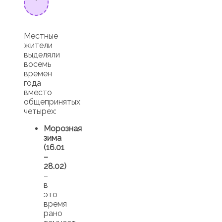
Местные
жители
выделяли
восемь
времен
года
вместо
общепринятых
четырех:
Морозная
зима
(16.01
–
28.02)
–
в
это
время
рано