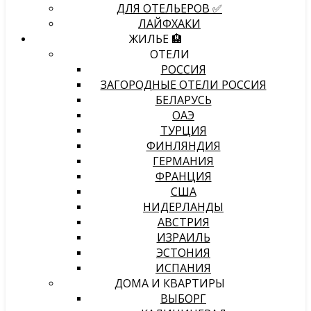
ДЛЯ ОТЕЛЬЕРОВ ✅
ЛАЙФХАКИ
ЖИЛЬЕ 🏨
ОТЕЛИ
РОССИЯ
ЗАГОРОДНЫЕ ОТЕЛИ РОССИЯ
БЕЛАРУСЬ
ОАЭ
ТУРЦИЯ
ФИНЛЯНДИЯ
ГЕРМАНИЯ
ФРАНЦИЯ
США
НИДЕРЛАНДЫ
АВСТРИЯ
ИЗРАИЛЬ
ЭСТОНИЯ
ИСПАНИЯ
ДОМА И КВАРТИРЫ
ВЫБОРГ