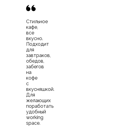
Стильное
кафе,
все
вкусно.
Подходит
для
завтраков,
обедов,
забегов
на
кофе
с
вкусняшкой.
Для
желающих
поработать
удобный
working
space.