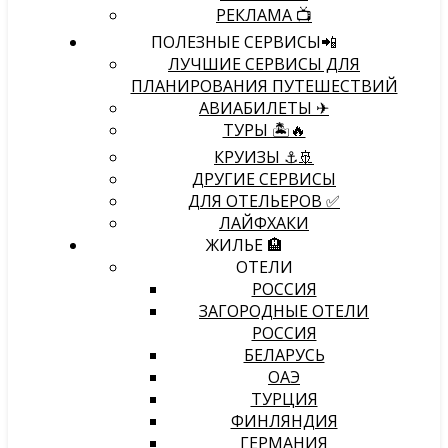
РЕКЛАМА 📺
ПОЛЕЗНЫЕ СЕРВИСЫ📲
ЛУЧШИЕ СЕРВИСЫ ДЛЯ
ПЛАНИРОВАНИЯ ПУТЕШЕСТВИЙ
АВИАБИЛЕТЫ ✈
ТУРЫ 🏝🔥
КРУИЗЫ ⚓🚢
ДРУГИЕ СЕРВИСЫ
ДЛЯ ОТЕЛЬЕРОВ ✅
ЛАЙФХАКИ
ЖИЛЬЕ 🏨
ОТЕЛИ
РОССИЯ
ЗАГОРОДНЫЕ ОТЕЛИ
РОССИЯ
БЕЛАРУСЬ
ОАЭ
ТУРЦИЯ
ФИНЛЯНДИЯ
ГЕРМАНИЯ