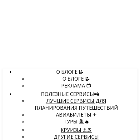
О БЛОГЕ 📝
О БЛОГЕ 📝
РЕКЛАМА 📺
ПОЛЕЗНЫЕ СЕРВИСЫ📲
ЛУЧШИЕ СЕРВИСЫ ДЛЯ
ПЛАНИРОВАНИЯ ПУТЕШЕСТВИЙ
АВИАБИЛЕТЫ ✈
ТУРЫ 🏝🔥
КРУИЗЫ ⚓🚢
ДРУГИЕ СЕРВИСЫ