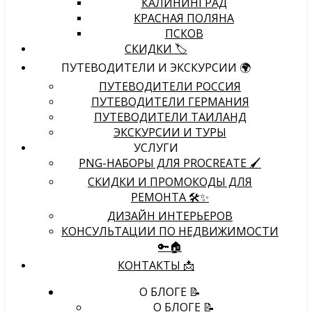
КАЛИНИНГРАД
КРАСНАЯ ПОЛЯНА
ПСКОВ
СКИДКИ 🏷️
ПУТЕВОДИТЕЛИ И ЭКСКУРСИИ 🌍
ПУТЕВОДИТЕЛИ РОССИЯ
ПУТЕВОДИТЕЛИ ГЕРМАНИЯ
ПУТЕВОДИТЕЛИ ТАИЛАНД
ЭКСКУРСИИ И ТУРЫ
УСЛУГИ
PNG-НАБОРЫ ДЛЯ PROCREATE 🖌
СКИДКИ И ПРОМОКОДЫ ДЛЯ
РЕМОНТА 🛠️✨
ДИЗАЙН ИНТЕРЬЕРОВ
КОНСУЛЬТАЦИИ ПО НЕДВИЖИМОСТИ
🔑🏠
КОНТАКТЫ 📩
О БЛОГЕ 📝
О БЛОГЕ 📝