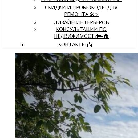
СКИДКИ И ПРОМОКОДЫ ДЛЯ
РЕМОНТА 🛠️✨
ДИЗАЙН ИНТЕРЬЕРОВ
КОНСУЛЬТАЦИИ ПО
НЕДВИЖИМОСТИ🔑🏠
КОНТАКТЫ 📩