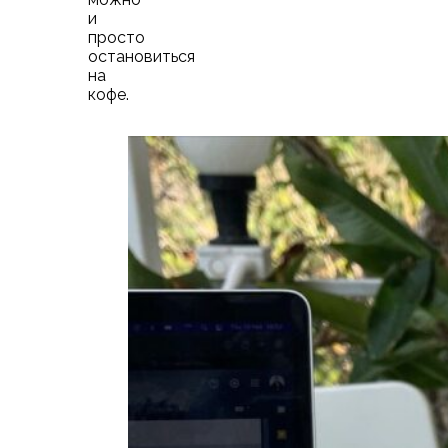
и
просто
остановиться
на
кофе.