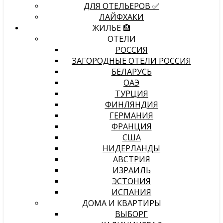
ДЛЯ ОТЕЛЬЕРОВ ✅
ЛАЙФХАКИ
ЖИЛЬЕ 🏨
ОТЕЛИ
РОССИЯ
ЗАГОРОДНЫЕ ОТЕЛИ РОССИЯ
БЕЛАРУСЬ
ОАЭ
ТУРЦИЯ
ФИНЛЯНДИЯ
ГЕРМАНИЯ
ФРАНЦИЯ
США
НИДЕРЛАНДЫ
АВСТРИЯ
ИЗРАИЛЬ
ЭСТОНИЯ
ИСПАНИЯ
ДОМА И КВАРТИРЫ
ВЫБОРГ