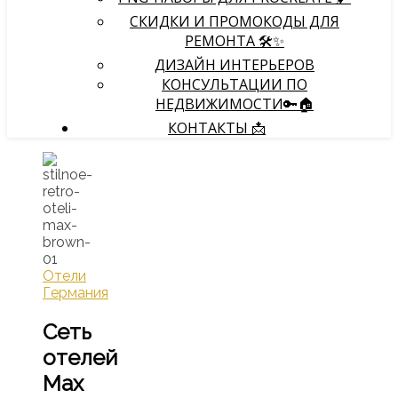
СКИДКИ И ПРОМОКОДЫ ДЛЯ
РЕМОНТА 🛠️✨
ДИЗАЙН ИНТЕРЬЕРОВ
КОНСУЛЬТАЦИИ ПО
НЕДВИЖИМОСТИ🔑🏠
КОНТАКТЫ 📩
Отели
Германия
Сеть
отелей
Max