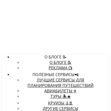
О БЛОГЕ 📝
О БЛОГЕ 📝
РЕКЛАМА 📺
ПОЛЕЗНЫЕ СЕРВИСЫ📲
ЛУЧШИЕ СЕРВИСЫ ДЛЯ
ПЛАНИРОВАНИЯ ПУТЕШЕСТВИЙ
АВИАБИЛЕТЫ ✈
ТУРЫ 🏝🔥
КРУИЗЫ ⚓🚢
ДРУГИЕ СЕРВИСЫ