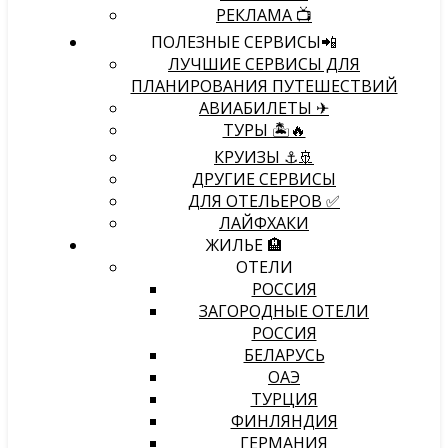
РЕКЛАМА 📺
ПОЛЕЗНЫЕ СЕРВИСЫ📲
ЛУЧШИЕ СЕРВИСЫ ДЛЯ
ПЛАНИРОВАНИЯ ПУТЕШЕСТВИЙ
АВИАБИЛЕТЫ ✈
ТУРЫ 🏝🔥
КРУИЗЫ ⚓🚢
ДРУГИЕ СЕРВИСЫ
ДЛЯ ОТЕЛЬЕРОВ ✅
ЛАЙФХАКИ
ЖИЛЬЕ 🏨
ОТЕЛИ
РОССИЯ
ЗАГОРОДНЫЕ ОТЕЛИ
РОССИЯ
БЕЛАРУСЬ
ОАЭ
ТУРЦИЯ
ФИНЛЯНДИЯ
ГЕРМАНИЯ