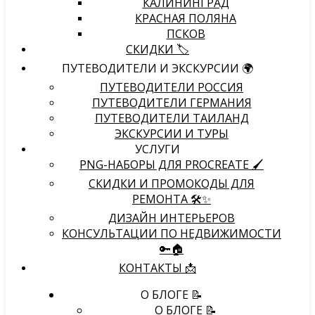
КАЛИНИНГРАД
КРАСНАЯ ПОЛЯНА
ПСКОВ
СКИДКИ 🏷️
ПУТЕВОДИТЕЛИ И ЭКСКУРСИИ 🌍
ПУТЕВОДИТЕЛИ РОССИЯ
ПУТЕВОДИТЕЛИ ГЕРМАНИЯ
ПУТЕВОДИТЕЛИ ТАИЛАНД
ЭКСКУРСИИ И ТУРЫ
УСЛУГИ
PNG-НАБОРЫ ДЛЯ PROCREATE 🖌
СКИДКИ И ПРОМОКОДЫ ДЛЯ
РЕМОНТА 🛠️✨
ДИЗАЙН ИНТЕРЬЕРОВ
КОНСУЛЬТАЦИИ ПО НЕДВИЖИМОСТИ
🔑🏠
КОНТАКТЫ 📩
О БЛОГЕ 📝
О БЛОГЕ 📝