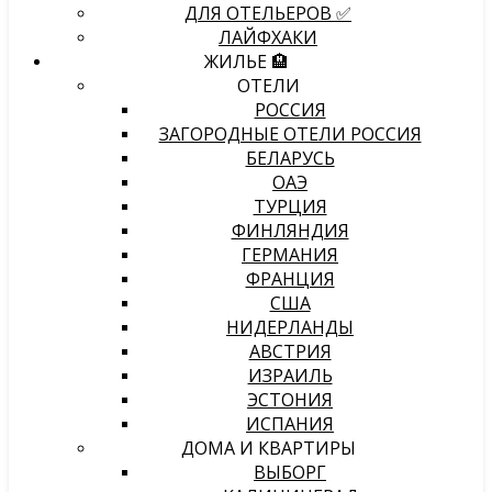
ДЛЯ ОТЕЛЬЕРОВ ✅
ЛАЙФХАКИ
ЖИЛЬЕ 🏨
ОТЕЛИ
РОССИЯ
ЗАГОРОДНЫЕ ОТЕЛИ РОССИЯ
БЕЛАРУСЬ
ОАЭ
ТУРЦИЯ
ФИНЛЯНДИЯ
ГЕРМАНИЯ
ФРАНЦИЯ
США
НИДЕРЛАНДЫ
АВСТРИЯ
ИЗРАИЛЬ
ЭСТОНИЯ
ИСПАНИЯ
ДОМА И КВАРТИРЫ
ВЫБОРГ