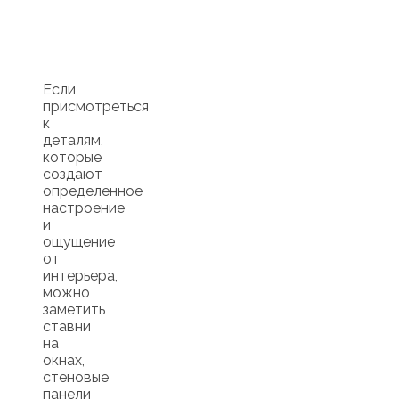
Если
присмотреться
к
деталям,
которые
создают
определенное
настроение
и
ощущение
от
интерьера,
можно
заметить
ставни
на
окнах,
стеновые
панели