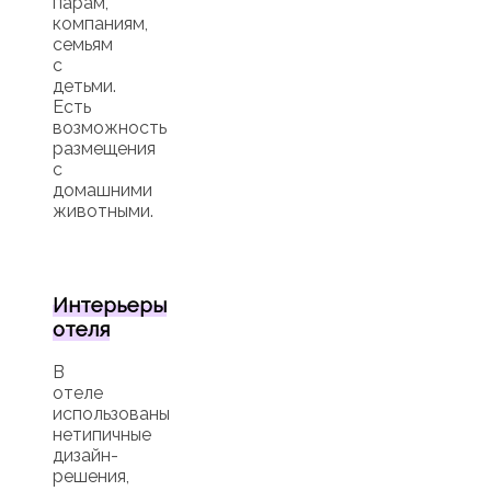
парам,
компаниям,
семьям
с
детьми.
Есть
возможность
размещения
с
домашними
животными.
Интерьеры
отеля
В
отеле
использованы
нетипичные
дизайн-
решения,