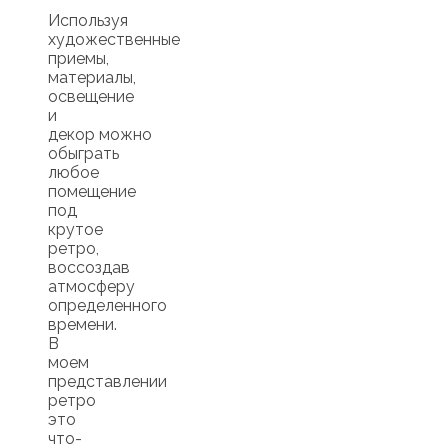
Используя
художественные
приемы,
материалы,
освещение
и
декор можно
обыграть
любое
помещение
под
крутое
ретро,
воссоздав
атмосферу
определенного
времени.
В
моем
представлении
ретро
это
что-