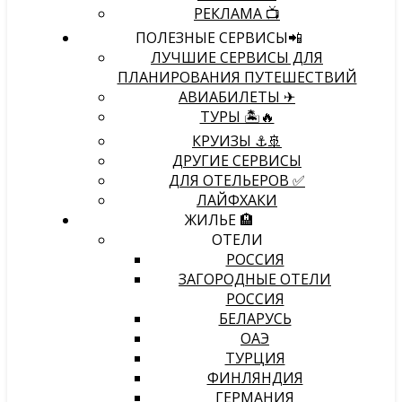
РЕКЛАМА 📺
ПОЛЕЗНЫЕ СЕРВИСЫ📲
ЛУЧШИЕ СЕРВИСЫ ДЛЯ
ПЛАНИРОВАНИЯ ПУТЕШЕСТВИЙ
АВИАБИЛЕТЫ ✈
ТУРЫ 🏝🔥
КРУИЗЫ ⚓🚢
ДРУГИЕ СЕРВИСЫ
ДЛЯ ОТЕЛЬЕРОВ ✅
ЛАЙФХАКИ
ЖИЛЬЕ 🏨
ОТЕЛИ
РОССИЯ
ЗАГОРОДНЫЕ ОТЕЛИ
РОССИЯ
БЕЛАРУСЬ
ОАЭ
ТУРЦИЯ
ФИНЛЯНДИЯ
ГЕРМАНИЯ