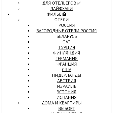
ДЛЯ ОТЕЛЬЕРОВ ✅
ЛАЙФХАКИ
ЖИЛЬЕ 🏨
ОТЕЛИ
РОССИЯ
ЗАГОРОДНЫЕ ОТЕЛИ РОССИЯ
БЕЛАРУСЬ
ОАЭ
ТУРЦИЯ
ФИНЛЯНДИЯ
ГЕРМАНИЯ
ФРАНЦИЯ
США
НИДЕРЛАНДЫ
АВСТРИЯ
ИЗРАИЛЬ
ЭСТОНИЯ
ИСПАНИЯ
ДОМА И КВАРТИРЫ
ВЫБОРГ