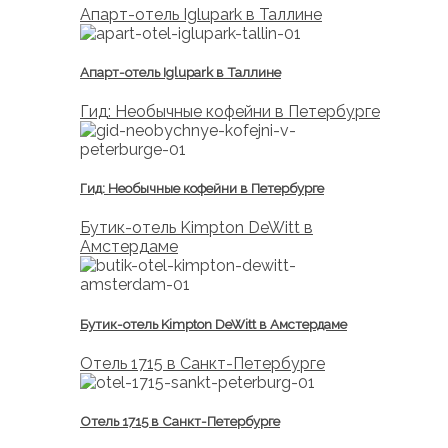
Апарт-отель Iglupark в Таллине
Апарт-отель Iglupark в Таллине
Гид: Необычные кофейни в Петербурге
Гид: Необычные кофейни в Петербурге
Бутик-отель Kimpton DeWitt в
Амстердаме
Бутик-отель Kimpton DeWitt в Амстердаме
Отель 1715 в Санкт-Петербурге
Отель 1715 в Санкт-Петербурге