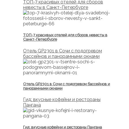
ТОП-7 красивых отелей для сборов
невесты в Санкт-Петербурге
ТОП-7 красивых отелей для сборов невесты в
Санкт-Петербурге
Отель GP2301 в Сочи с подогревом
бассейнов и панорамными окнами
Отель GP2301 в Сочи с подогревом бассейнов и
панорамными окнами
Гид: вкусные кофейни и рестораны
Пангана
Гид: вкусные кофейни и рестораны Пангана