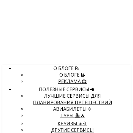
О БЛОГЕ 📝
О БЛОГЕ 📝
РЕКЛАМА 📺
ПОЛЕЗНЫЕ СЕРВИСЫ📲
ЛУЧШИЕ СЕРВИСЫ ДЛЯ
ПЛАНИРОВАНИЯ ПУТЕШЕСТВИЙ
АВИАБИЛЕТЫ ✈
ТУРЫ 🏝🔥
КРУИЗЫ ⚓🚢
ДРУГИЕ СЕРВИСЫ