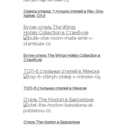
Оазисы отдыха: 7 лучших отелей в Рас-Эль-
Хайме, ОАЭ
Бутик-отель The Wings
Hotels Collection в Стамбуле
Бутик-отель The Wings Hotels Collection в
Стамбуле
ТОП-6 стильных отелей в Минске
ТОП-6 стильных отелей в Минске
Отель The Hoxton в Барселоне
Отель The Hoxton в Барселоне