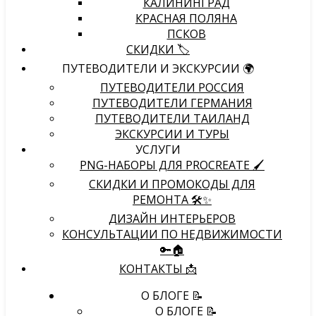
КАЛИНИНГРАД
КРАСНАЯ ПОЛЯНА
ПСКОВ
СКИДКИ 🏷️
ПУТЕВОДИТЕЛИ И ЭКСКУРСИИ 🌍
ПУТЕВОДИТЕЛИ РОССИЯ
ПУТЕВОДИТЕЛИ ГЕРМАНИЯ
ПУТЕВОДИТЕЛИ ТАИЛАНД
ЭКСКУРСИИ И ТУРЫ
УСЛУГИ
PNG-НАБОРЫ ДЛЯ PROCREATE 🖌
СКИДКИ И ПРОМОКОДЫ ДЛЯ
РЕМОНТА 🛠️✨
ДИЗАЙН ИНТЕРЬЕРОВ
КОНСУЛЬТАЦИИ ПО НЕДВИЖИМОСТИ
🔑🏠
КОНТАКТЫ 📩
О БЛОГЕ 📝
О БЛОГЕ 📝