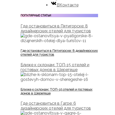
ВКонтакте
ПОПУЛЯРНЫЕ СТАТЬИ
Где остановиться в Пятигорске: 8
дизайнерских отелей для туристов
Где остановиться в Пятигорске: 8 дизайнерских
отелей для туристов
Ближе к склонам: ТОП-15 отелей и
гостевых домов в Шерегеше
Ближе к склонам: ТОП-15 отелей и гостевых
домов в Шерегеше
Где остановиться в Гагре: 6
дизайнерских отелей для туристов