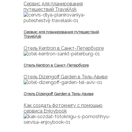
Cервис для планирования
путешествий TravelAsk
Cервис для планирования путешествий
TravelAsk
Отель Kentron в Санкт-Петербурге
Отель Kentron в Санкт-Петербурге
Отель Dizengoff Garden в Тель-Авиве
Отель Dizengoff Garden в Тель-Авиве
Как создать фотокнигу с помощью
сервиса Enjoybook