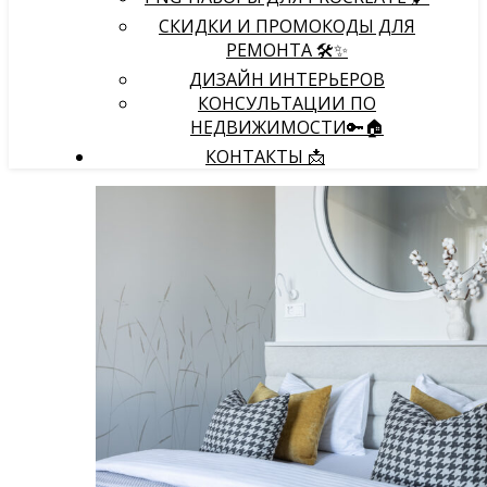
СКИДКИ И ПРОМОКОДЫ ДЛЯ
РЕМОНТА 🛠️✨
ДИЗАЙН ИНТЕРЬЕРОВ
КОНСУЛЬТАЦИИ ПО
НЕДВИЖИМОСТИ🔑🏠
КОНТАКТЫ 📩