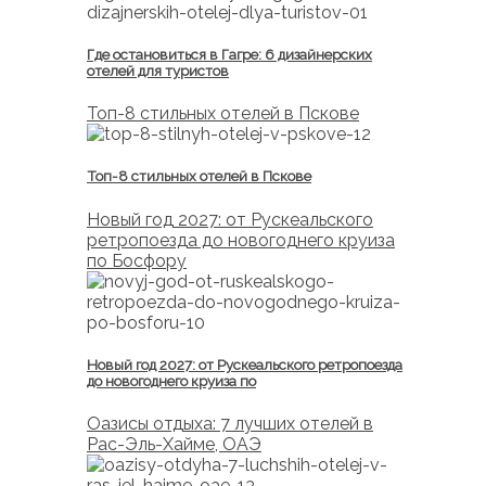
Где остановиться в Гагре: 6 дизайнерских
отелей для туристов
Топ-8 стильных отелей в Пскове
Топ-8 стильных отелей в Пскове
Новый год 2027: от Рускеальского
ретропоезда до новогоднего круиза
по Босфору
Новый год 2027: от Рускеальского ретропоезда
до новогоднего круиза по
Оазисы отдыха: 7 лучших отелей в
Рас-Эль-Хайме, ОАЭ