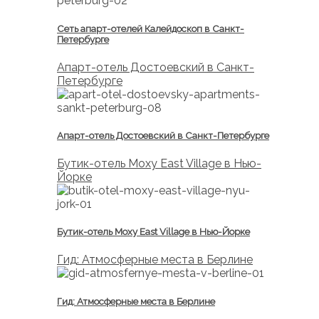
Сеть апарт-отелей Калейдоскоп в Санкт-
Петербурге
Апарт-отель Достоевский в Санкт-
Петербурге
Апарт-отель Достоевский в Санкт-Петербурге
Бутик-отель Moxy East Village в Нью-
Йорке
Бутик-отель Moxy East Village в Нью-Йорке
Гид: Атмосферные места в Берлине
Гид: Атмосферные места в Берлине