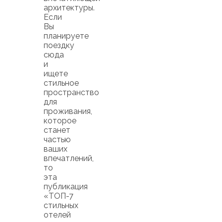
архитектуры.
Если
Вы
планируете
поездку
сюда
и
ищете
стильное
пространство
для
проживания,
которое
станет
частью
ваших
впечатлений,
то
эта
публикация
«ТОП-7
стильных
отелей