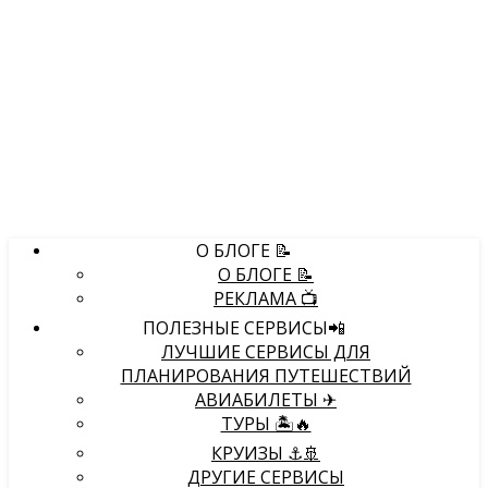
О БЛОГЕ 📝
О БЛОГЕ 📝
РЕКЛАМА 📺
ПОЛЕЗНЫЕ СЕРВИСЫ📲
ЛУЧШИЕ СЕРВИСЫ ДЛЯ
ПЛАНИРОВАНИЯ ПУТЕШЕСТВИЙ
АВИАБИЛЕТЫ ✈
ТУРЫ 🏝🔥
КРУИЗЫ ⚓🚢
ДРУГИЕ СЕРВИСЫ