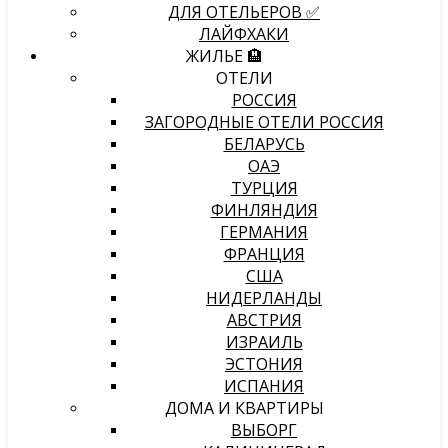
ДЛЯ ОТЕЛЬЕРОВ ✅
ЛАЙФХАКИ
ЖИЛЬЕ 🏨
ОТЕЛИ
РОССИЯ
ЗАГОРОДНЫЕ ОТЕЛИ РОССИЯ
БЕЛАРУСЬ
ОАЭ
ТУРЦИЯ
ФИНЛЯНДИЯ
ГЕРМАНИЯ
ФРАНЦИЯ
США
НИДЕРЛАНДЫ
АВСТРИЯ
ИЗРАИЛЬ
ЭСТОНИЯ
ИСПАНИЯ
ДОМА И КВАРТИРЫ
ВЫБОРГ