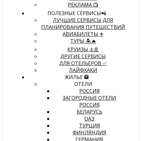
РЕКЛАМА 📺
ПОЛЕЗНЫЕ СЕРВИСЫ📲
ЛУЧШИЕ СЕРВИСЫ ДЛЯ
ПЛАНИРОВАНИЯ ПУТЕШЕСТВИЙ
АВИАБИЛЕТЫ ✈
ТУРЫ 🏝🔥
КРУИЗЫ ⚓🚢
ДРУГИЕ СЕРВИСЫ
ДЛЯ ОТЕЛЬЕРОВ ✅
ЛАЙФХАКИ
ЖИЛЬЕ 🏨
ОТЕЛИ
РОССИЯ
ЗАГОРОДНЫЕ ОТЕЛИ
РОССИЯ
БЕЛАРУСЬ
ОАЭ
ТУРЦИЯ
ФИНЛЯНДИЯ
ГЕРМАНИЯ