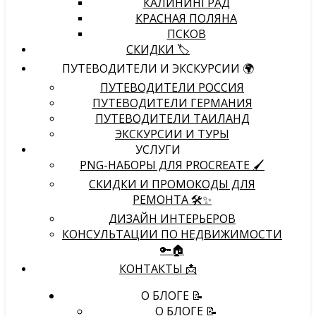
КАЛИНИНГРАД
КРАСНАЯ ПОЛЯНА
ПСКОВ
СКИДКИ 🏷️
ПУТЕВОДИТЕЛИ И ЭКСКУРСИИ 🌍
ПУТЕВОДИТЕЛИ РОССИЯ
ПУТЕВОДИТЕЛИ ГЕРМАНИЯ
ПУТЕВОДИТЕЛИ ТАИЛАНД
ЭКСКУРСИИ И ТУРЫ
УСЛУГИ
PNG-НАБОРЫ ДЛЯ PROCREATE 🖌
СКИДКИ И ПРОМОКОДЫ ДЛЯ
РЕМОНТА 🛠️✨
ДИЗАЙН ИНТЕРЬЕРОВ
КОНСУЛЬТАЦИИ ПО НЕДВИЖИМОСТИ
🔑🏠
КОНТАКТЫ 📩
О БЛОГЕ 📝
О БЛОГЕ 📝