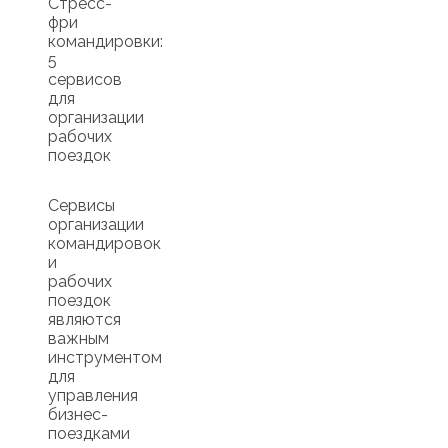
Стресс-
фри
командировки:
5
сервисов
для
организации
рабочих
поездок
Сервисы
организации
командировок
и
рабочих
поездок
являются
важным
инструментом
для
управления
бизнес-
поездками